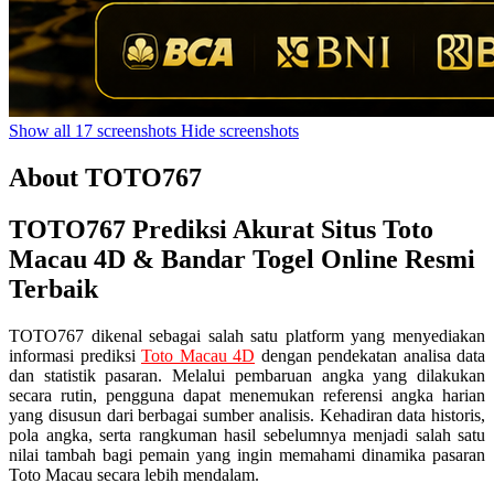
Show all 17 screenshots
Hide screenshots
About TOTO767
TOTO767 Prediksi Akurat Situs Toto
Macau 4D & Bandar Togel Online Resmi
Terbaik
TOTO767 dikenal sebagai salah satu platform yang menyediakan
informasi prediksi
Toto Macau 4D
dengan pendekatan analisa data
dan statistik pasaran. Melalui pembaruan angka yang dilakukan
secara rutin, pengguna dapat menemukan referensi angka harian
yang disusun dari berbagai sumber analisis. Kehadiran data historis,
pola angka, serta rangkuman hasil sebelumnya menjadi salah satu
nilai tambah bagi pemain yang ingin memahami dinamika pasaran
Toto Macau secara lebih mendalam.